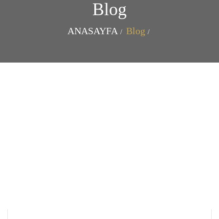
Blog
ANASAYFA
Blog