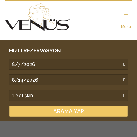
Menü
HIZLI REZERVASYON
ARAMA YAP