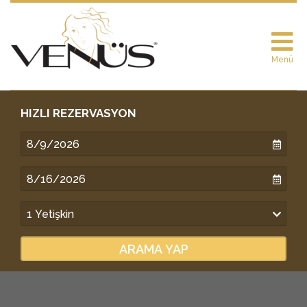
Menü
HIZLI REZERVASYON
ARAMA YAP